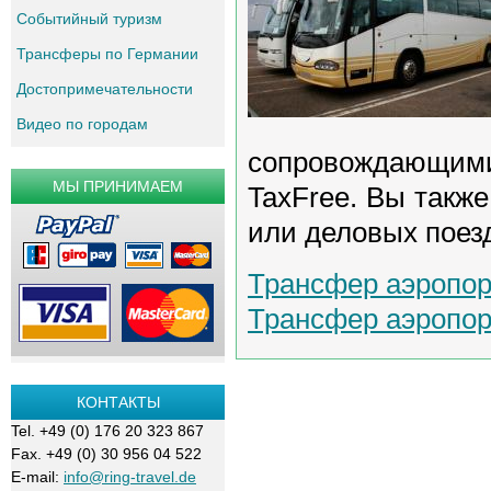
Событийный туризм
Трансферы по Германии
Достопримечательности
Видео по городам
сопровождающими
МЫ ПРИНИМАЕМ
TaxFree. Вы также
или деловых поезд
Трансфер аэропор
Трансфер аэропор
КОНТАКТЫ
Tel. +49 (0) 176 20 323 867
Fax. +49 (0) 30 956 04 522
E-mail:
info@ring-travel.de