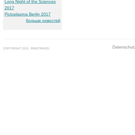
Long Night of the Sciences
2017
Pictoplasma Berlin 2017
больше новостей
Datenschut
COPYRIGHT 2011. RINGTRAVEL