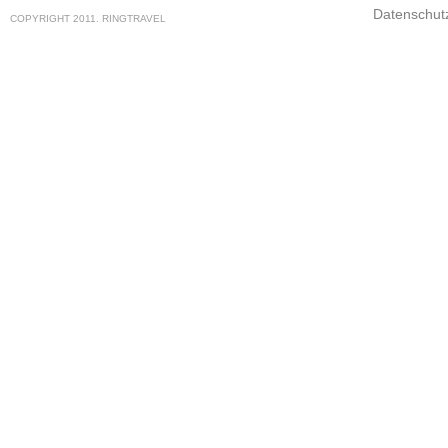
Datenschut
COPYRIGHT 2011. RINGTRAVEL