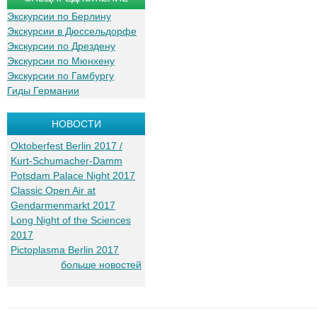
Экскурсии по Берлину
Экскурсии в Дюссельдорфе
Экскурсии по Дрездену
Экскурсии по Мюнхену
Экскурсии по Гамбургу
Гиды Германии
НОВОСТИ
Oktoberfest Berlin 2017 /
Kurt-Schumacher-Damm
Potsdam Palace Night 2017
Classic Open Air at
Gendarmenmarkt 2017
Long Night of the Sciences
2017
Pictoplasma Berlin 2017
больше новостей