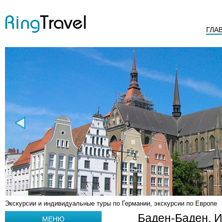
ГЛА
Экскурсии и индивидуальные туры по Германии, экскурсии по Европе
Баден-Баден. 
МЕНЮ